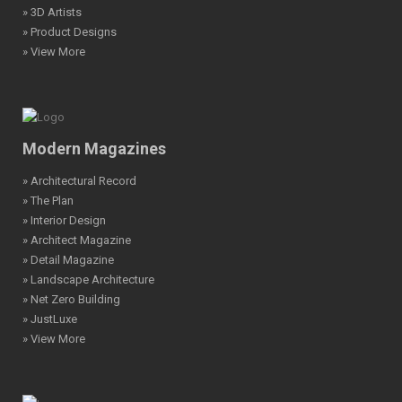
» 3D Artists
» Product Designs
» View More
Modern Magazines
» Architectural Record
» The Plan
» Interior Design
» Architect Magazine
» Detail Magazine
» Landscape Architecture
» Net Zero Building
» JustLuxe
» View More