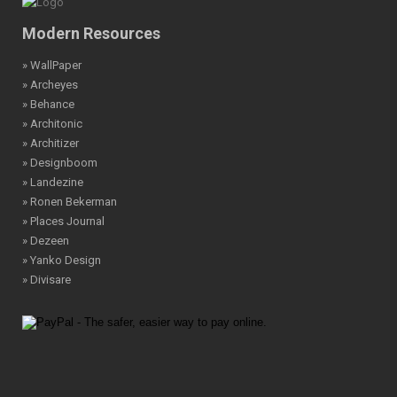
Modern Resources
» WallPaper
» Archeyes
» Behance
» Architonic
» Architizer
» Designboom
» Landezine
» Ronen Bekerman
» Places Journal
» Dezeen
» Yanko Design
» Divisare